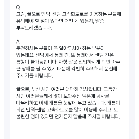
Q.
그럼, 끝으로 만덕-센텀 고속화도로를 이용하는 분들께
유의해야 할 점이 있다면 어떤 게 있는지, 말씀
부탁드리겠습니다.
A.
운전하시는 분들이 꼭 알아두셔야 하는 부분이
있는데요. 센텀에서 동래 간, 또 동래에서 센텀 간은
통행이 불가능합니다. 자칫 잘못 진입하시게 되면 아주
큰 낭패를 볼 수 있기 때문에 각별히 주의해서 운전해
주시기를 바랍니다.
끝으로, 부산 시민 여러분 대단히 감사합니다. 그동안
시민 여러분들께서 많이 도와주신 덕분에 공사를
마무리하고 이제 개통을 눈앞에 두고 있습니다. 개통이
되면 만덕-센텀 고속화도로를 많이 이용해 주시고, 또
불편한 점이 있다면 언제든지 말씀해 주시길 바랍니다.