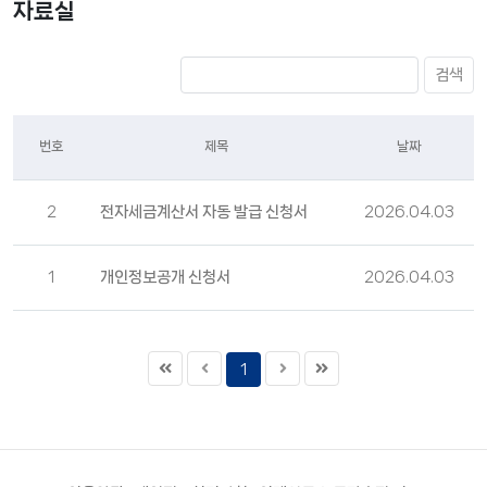
자료실
검색
번호
제목
날짜
2
전자세금계산서 자동 발급 신청서
2026.04.03
1
개인정보공개 신청서
2026.04.03
1