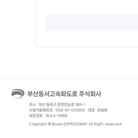
주소 : 부산 동래구 온천천남로 185-1
사업자등록번호 : 338-81-00369
대표 : 최원환
대표전화 : 1644-1988
Copyright © Busan EXPRESSWAY. All Right reserved.