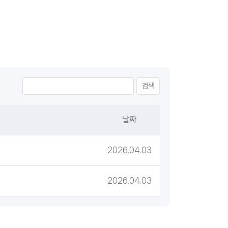
검색
날짜
2026.04.03
2026.04.03