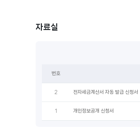
자료실
번호
2
전자세금계산서 자동 발급 신청서
1
개인정보공개 신청서