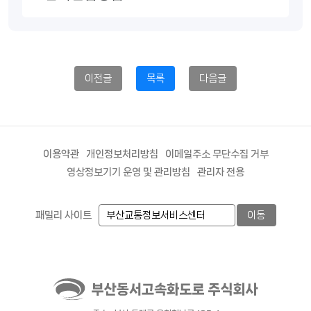
이전글
목록
다음글
이용약관
개인정보처리방침
이메일주소 무단수집 거부
영상정보기기 운영 및 관리방침
관리자 전용
패밀리 사이트
이동