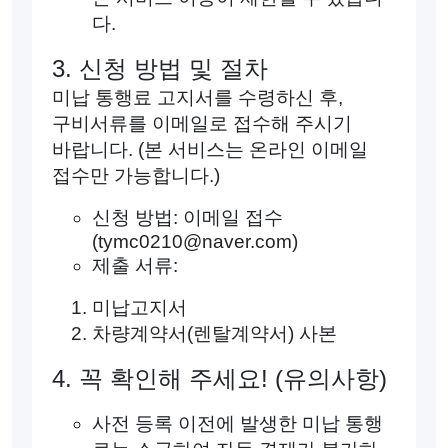
다.
3. 신청 방법 및 절차
미납 통행료 고지서를 수령하신 후,
구비서류를 이메일로 접수해 주시기
바랍니다. (본 서비스는 온라인 이메일
접수만 가능합니다.)
신청 방법: 이메일 접수
(tymc0210@naver.com)
제출 서류:
미납고지서
차량계약서(렌탈계약서) 사본
4. 꼭 확인해 주세요! (유의사항)
사전 등록 이전에 발생한 미납 통행