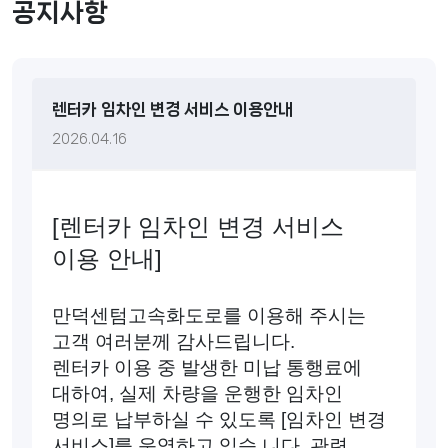
공지사항
렌터카 임차인 변경 서비스 이용안내
2026.04.16
[렌터카 임차인 변경 서비스
이용 안내]
만덕센텀고속화도로를 이용해 주시는
고객 여러분께 감사드립니다.
렌터카 이용 중 발생한 미납 통행료에
대하여, 실제 차량을 운행한 임차인
명의로 납부하실 수 있도록 [임차인 변경
서비스]를 운영하고 있습 니다. 관련