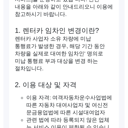
내용을 아래와 같이 안내드리오니 이용에
참고하시기 바랍니다.
1. 렌터카 임차인 변경이란?
렌터카 사업자 소유 차량에 미납
통행료가 발생한 경우, 해당 기간 동안
차량을 실제로 대여한 임차인' 명의로
미납 통행료 부과 대상을 변경 하는
절차입니다.
2. 이용 대상 및 자격
이용 자격: 여객자동차운수사업법에
따른 자동차 대여사업자 및 여신전
문금융업법에 따른 시설대여업자
관련 법에 따라 등록되지 않은 업체
는 서비스 이용이 제한될 수 있습니