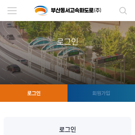
로그인
로그인
회원가입
로그인