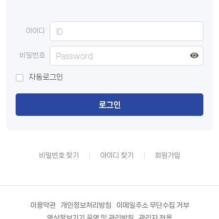
아이디
비밀번호
자동로그인
로그인
비밀번호 찾기
아이디 찾기
회원가입
이용약관
개인정보처리방침
이메일주소 무단수집 거부
영상정보기기 운영 및 관리방침
관리자 전용